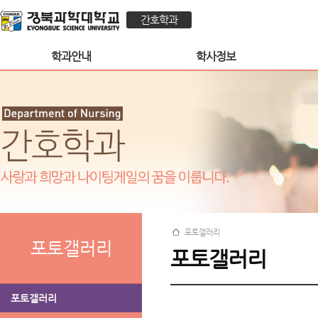
간호학과
학과안내
학사정보
포토갤러리
포토갤러리
포토갤러리
포토갤러리