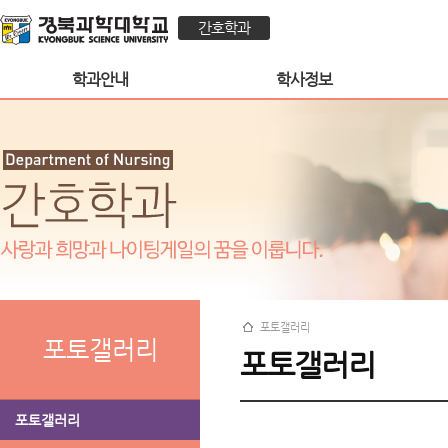
간호학과
학과안내
학사정보
포토갤러리
포토갤러리
포토갤러리
포토갤러리