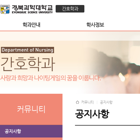
간호학과
학과안내
학사정보
커뮤니티
공지사항
커뮤니티
공지사항
공지사항