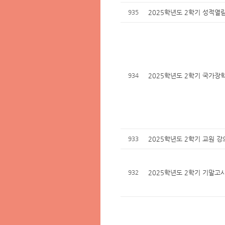
935
2025학년도 2학기 성적열
934
2025학년도 2학기 국가장학
933
2025학년도 2학기 교원 
932
2025학년도 2학기 기말고