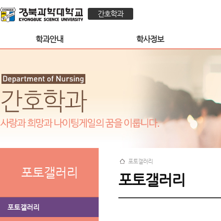
간호학과
학과안내
학사정보
포토갤러리
포토갤러리
포토갤러리
포토갤러리