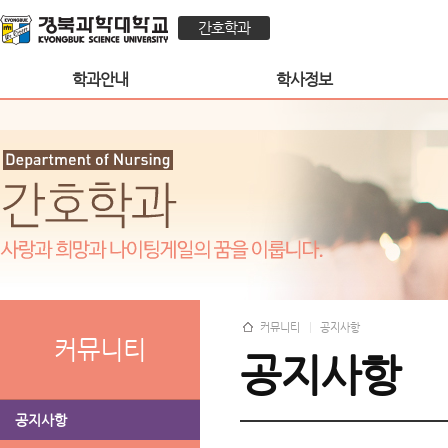
간호학과
학과안내
학사정보
커뮤니티
공지사항
커뮤니티
공지사항
공지사항