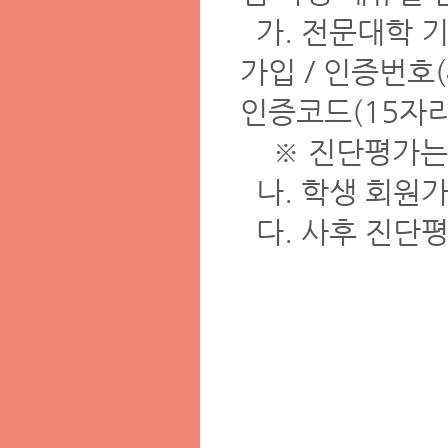
가. 전문대학 
가입 / 인증번호
인증코드(15자리
※ 진단평가는 
나. 학생 회원가입
다. 사후 진단평가